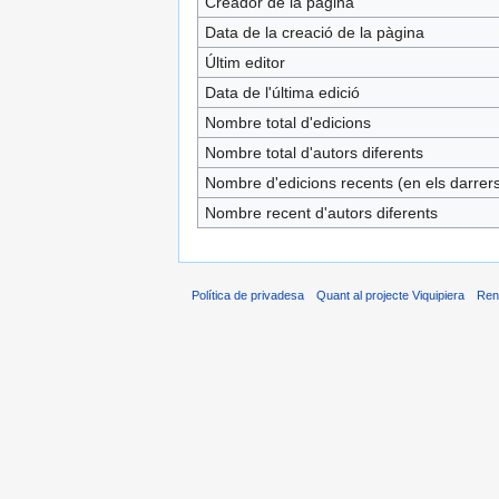
Creador de la pàgina
Data de la creació de la pàgina
Últim editor
Data de l'última edició
Nombre total d'edicions
Nombre total d'autors diferents
Nombre d'edicions recents (en els darrers
Nombre recent d'autors diferents
Política de privadesa
Quant al projecte Viquipiera
Ren