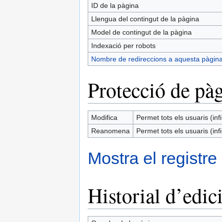
ID de la pàgina
Llengua del contingut de la pàgina
Model de contingut de la pàgina
Indexació per robots
Nombre de redireccions a aquesta pàgin
Protecció de pà
Modifica
Permet tots els usuaris (infi
Reanomena
Permet tots els usuaris (infi
Mostra el registre
Historial d’edic