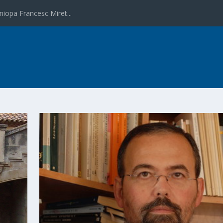
niopa Francesc Miret...