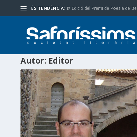
ÉS TENDÈNCIA:
IX Edició del Premi de Poesia de Be
Autor:
Editor