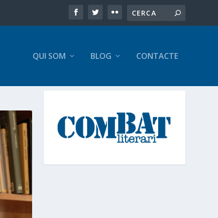
QUI SOM
BLOG
CONTACTE