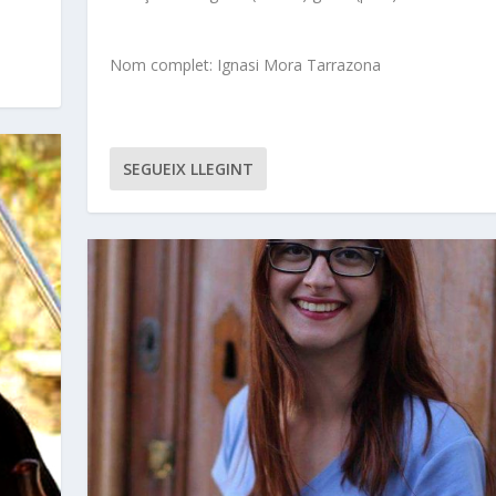
Nom complet: Ignasi Mora Tarrazona
SEGUEIX LLEGINT