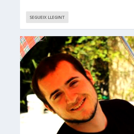
SEGUEIX LLEGINT