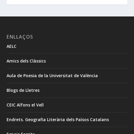
ENLLAÇOS
AELC
Amics dels Clàssics
Aula de Poesia de la Universitat de València
Blogs de Lletres
CEIC Alfons el Vell
Endrets. Geografia Literària dels Països Catalans