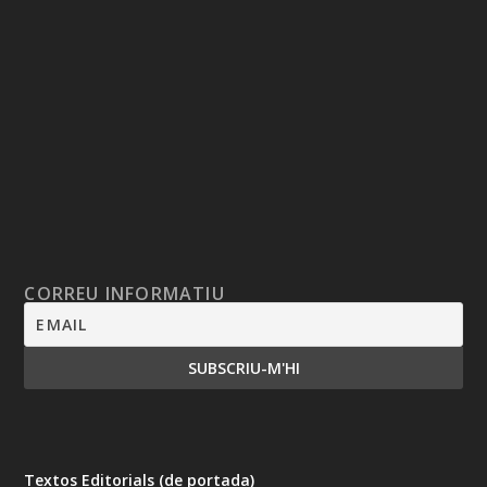
CORREU INFORMATIU
Textos Editorials (de portada)