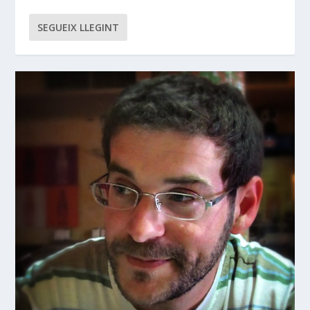
SEGUEIX LLEGINT