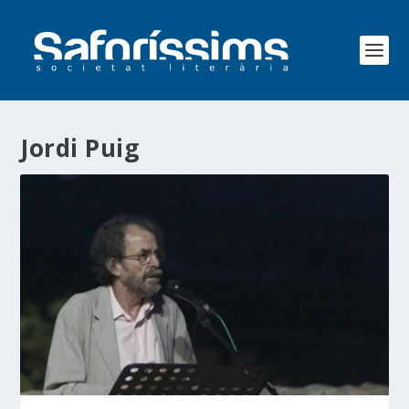
Jordi Puig