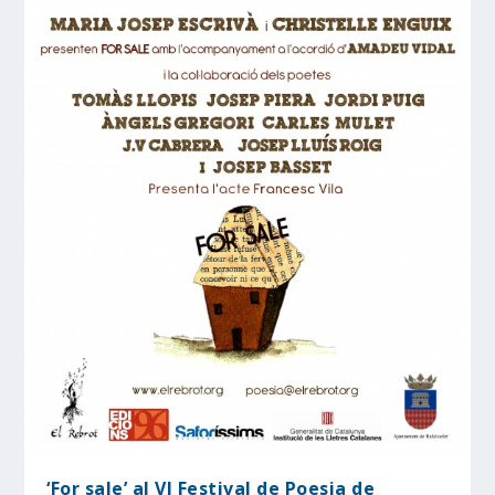
‘For sale’ al VI Festival de Poesia de