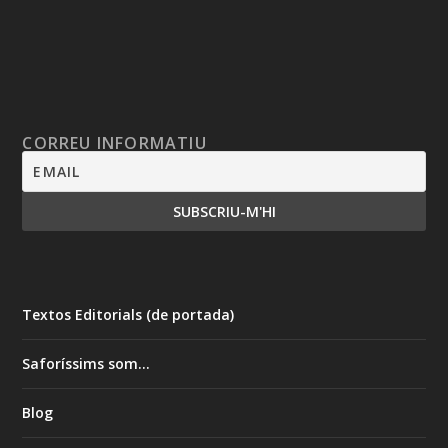
CORREU INFORMATIU
Textos Editorials (de portada)
Saforíssims som…
Blog