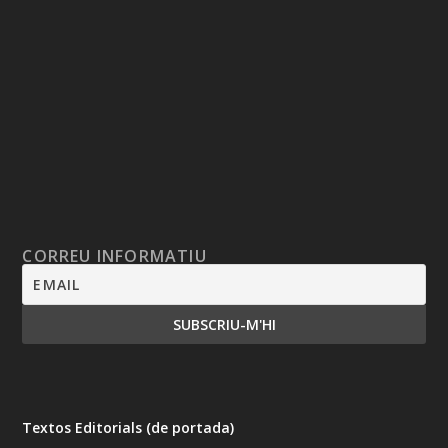
CORREU INFORMATIU
Textos Editorials (de portada)