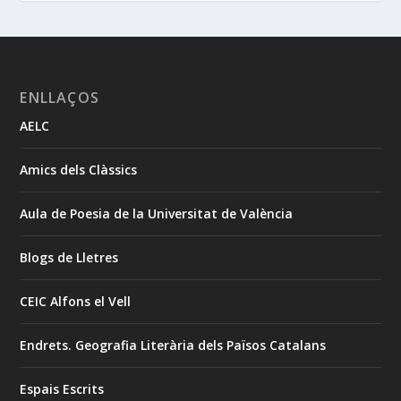
ENLLAÇOS
AELC
Amics dels Clàssics
Aula de Poesia de la Universitat de València
Blogs de Lletres
CEIC Alfons el Vell
Endrets. Geografia Literària dels Països Catalans
Espais Escrits