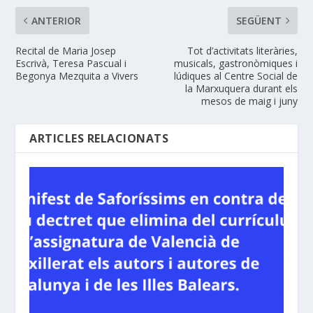
ANTERIOR
SEGÜENT
Recital de Maria Josep
Tot d’activitats literàries,
Escrivà, Teresa Pascual i
musicals, gastronòmiques i
Begonya Mezquita a Vivers
lúdiques al Centre Social de
la Marxuquera durant els
mesos de maig i juny
ARTICLES RELACIONATS