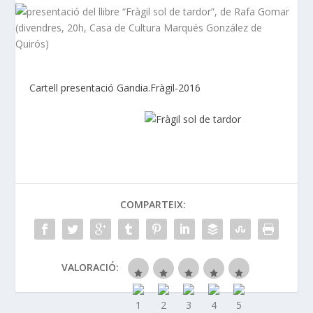
Cartell presentació Gandia.Fràgil-2016
COMPARTEIX:
VALORACIÓ: