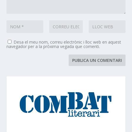
Desa el meu nom, correu electrònic i lloc web en aquest
navegador per a la pròxima vegada que comenti.