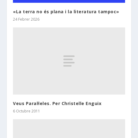
«La terra no és plana i la literatura tampoc»
24 Febrer 2026
Veus Paral·leles. Per Christelle Enguix
6 Octubre 2011