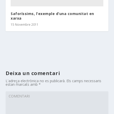
Saforíssims, l’exemple d’una comunitat en
xarxa
15 Novembre 2011
Deixa un comentari
L'adreça electrònica no es publicarà.
Els camps necessaris
estan marcats amb
*