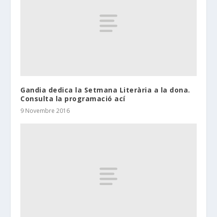
Gandia dedica la Setmana Literària a la dona.
Consulta la programació ací
9 Novembre 2016