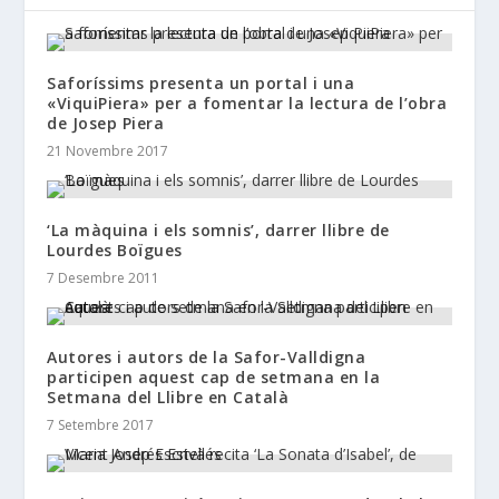
Saforíssims presenta un portal i una
«ViquiPiera» per a fomentar la lectura de l’obra
de Josep Piera
21 Novembre 2017
‘La màquina i els somnis’, darrer llibre de
Lourdes Boïgues
7 Desembre 2011
Autores i autors de la Safor-Valldigna
participen aquest cap de setmana en la
Setmana del Llibre en Català
7 Setembre 2017