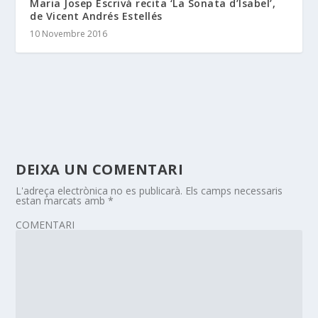
Maria Josep Escrivà recita ‘La Sonata d’Isabel’,
de Vicent Andrés Estellés
10 Novembre 2016
DEIXA UN COMENTARI
L'adreça electrònica no es publicarà.
Els camps necessaris
estan marcats amb
*
COMENTARI