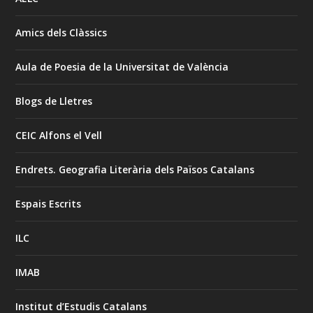
Amics dels Clàssics
Aula de Poesia de la Universitat de València
Blogs de Lletres
CEIC Alfons el Vell
Endrets. Geografia Literària dels Països Catalans
Espais Escrits
ILC
IMAB
Institut d’Estudis Catalans