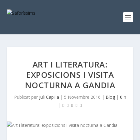
ART I LITERATURA:
EXPOSICIONS I VISITA
NOCTURNA A GANDIA
Publicat per
Juli Capilla
|
5 Novembre 2016
|
Blog
|
0
|