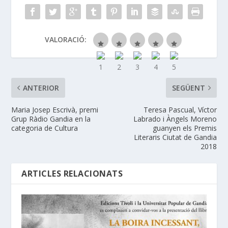
VALORACIÓ:
ANTERIOR
SEGÜENT
Maria Josep Escrivà, premi
Teresa Pascual, Víctor
Grup Ràdio Gandia en la
Labrado i Àngels Moreno
categoria de Cultura
guanyen els Premis
Literaris Ciutat de Gandia
2018
ARTICLES RELACIONATS