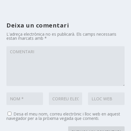
Deixa un comentari
L'adreça electrònica no es publicarà.
Els camps necessaris
estan marcats amb
*
Desa el meu nom, correu electrònic i lloc web en aquest
navegador per a la pròxima vegada que comenti.