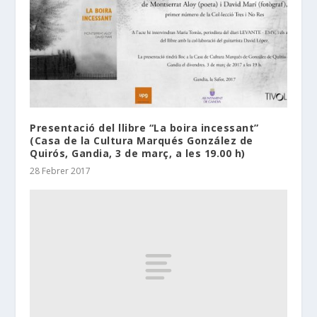
Presentació del llibre “La boira incessant”
(Casa de la Cultura Marqués González de
Quirós, Gandia, 3 de març, a les 19.00 h)
28 Febrer 2017