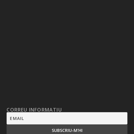
CORREU INFORMATIU