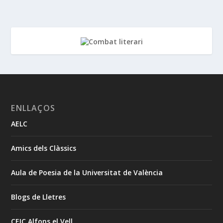
ENLLAÇOS
AELC
Amics dels Clàssics
Aula de Poesia de la Universitat de València
Blogs de Lletres
CEIC Alfons el Vell