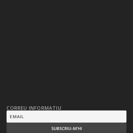
CORREU INFORMATIU