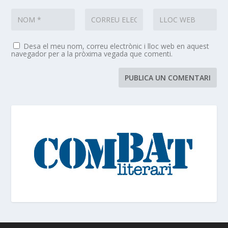
Desa el meu nom, correu electrònic i lloc web en aquest
navegador per a la pròxima vegada que comenti.