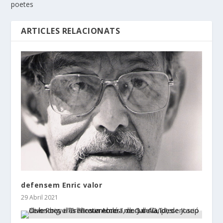
poetes
ARTICLES RELACIONATS
defensem Enric valor
29 Abril 2021