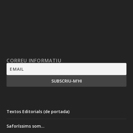
CORREU INFORMATIU
Textos Editorials (de portada)
Saforíssims som…