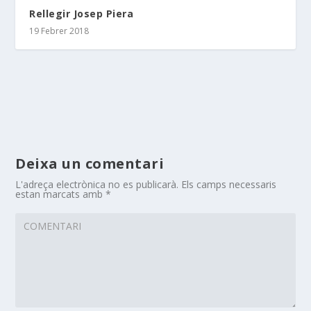
Rellegir Josep Piera
19 Febrer 2018
Deixa un comentari
L'adreça electrònica no es publicarà.
Els camps necessaris
estan marcats amb
*