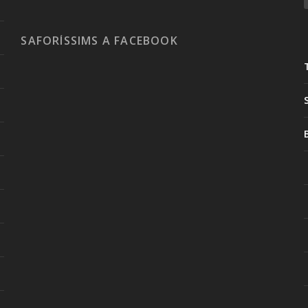
SAFORÍSSIMS A FACEBOOK