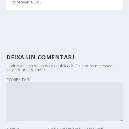
29 Setembre 2015
DEIXA UN COMENTARI
L'adreça electrònica no es publicarà.
Els camps necessaris
estan marcats amb
*
COMENTARI