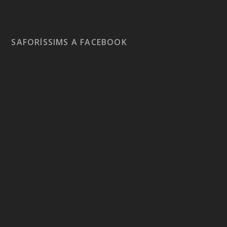
SAFORÍSSIMS A FACEBOOK