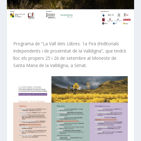
Programa de “La Vall dels Llibres. 1a Fira d’editorials
independents i de proximitat de la Valldigna”, que tindrà
lloc els propers 25 i 26 de setembre al Monestir de
Santa Maria de la Valldigna, a Simat.