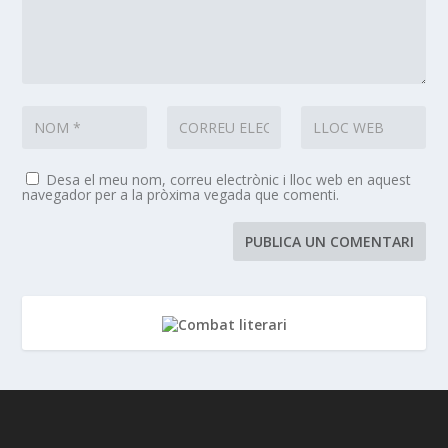
Desa el meu nom, correu electrònic i lloc web en aquest
navegador per a la pròxima vegada que comenti.