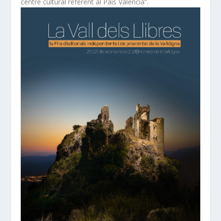
centre cultural referent al País Valencià”.