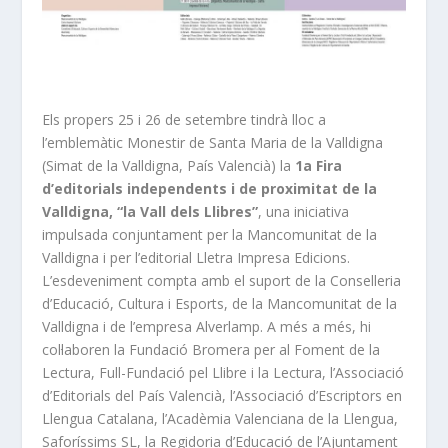
Els propers 25 i 26 de setembre tindrà lloc a
l’emblemàtic Monestir de Santa Maria de la Valldigna
(Simat de la Valldigna, País Valencià) la
1a Fira
d’editorials independents i de proximitat de la
Valldigna, “la Vall dels Llibres”
, una iniciativa
impulsada conjuntament per la Mancomunitat de la
Valldigna i per l’editorial Lletra Impresa Edicions.
L’esdeveniment compta amb el suport de la Conselleria
d’Educació, Cultura i Esports, de la Mancomunitat de la
Valldigna i de l’empresa Alverlamp. A més a més, hi
col·laboren la Fundació Bromera per al Foment de la
Lectura, Full-Fundació pel Llibre i la Lectura, l’Associació
d’Editorials del País Valencià, l’Associació d’Escriptors en
Llengua Catalana, l’Acadèmia Valenciana de la Llengua,
Saforíssims SL, la Regidoria d’Educació de l’Ajuntament