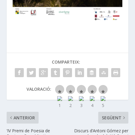
COMPARTEIX:
VALORACIÓ:
ANTERIOR
SEGÜENT
‘IV Premi de Poesia de
Discurs d’Antoni Gómez per