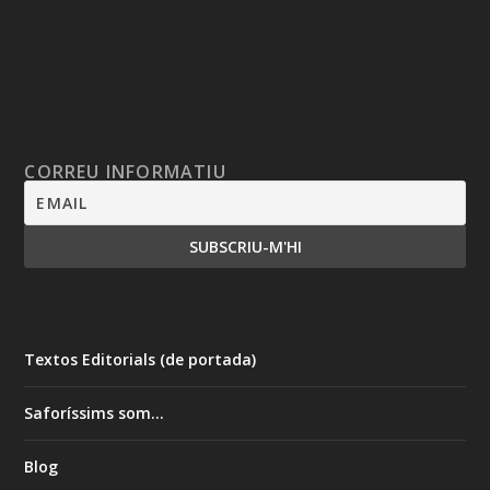
CORREU INFORMATIU
Textos Editorials (de portada)
Saforíssims som…
Blog