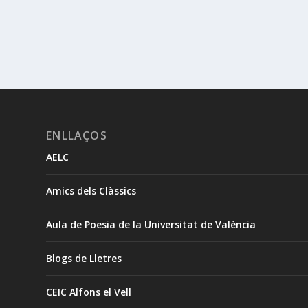
ENLLAÇOS
AELC
Amics dels Clàssics
Aula de Poesia de la Universitat de València
Blogs de Lletres
CEIC Alfons el Vell