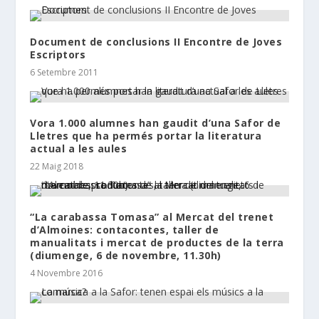
Document de conclusions II Encontre de Joves
Escriptors
6 Setembre 2011
Vora 1.000 alumnes han gaudit d’una Safor de
Lletres que ha permés portar la literatura
actual a les aules
22 Maig 2018
“La carabassa Tomasa” al Mercat del trenet
d’Almoines: contacontes, taller de
manualitats i mercat de productes de la terra
(diumenge, 6 de novembre, 11.30h)
4 Novembre 2016