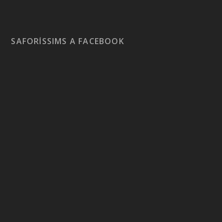
SAFORÍSSIMS A FACEBOOK