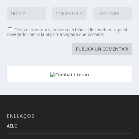
Desa el meu nom, correu electrònic i lloc web en aquest
navegador per a la pròxima vegada que comenti.
ENLLAÇOS
AELC