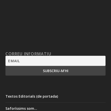
CORREU INFORMATIU
Textos Editorials (de portada)
Saforíssims som…