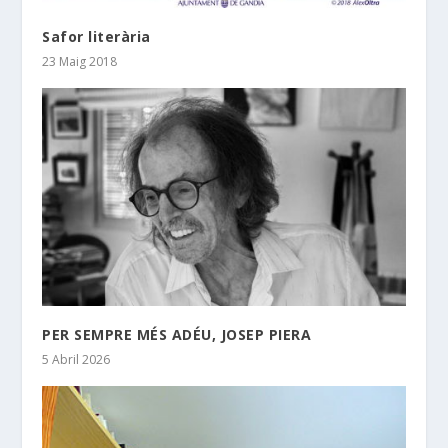
Safor literària
23 Maig 2018
PER SEMPRE MÉS ADÉU, JOSEP PIERA
5 Abril 2026