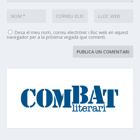
Desa el meu nom, correu electrònic i lloc web en aquest
navegador per a la pròxima vegada que comenti.