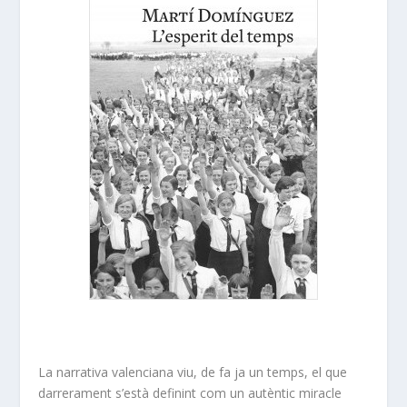
La narrativa valenciana viu, de fa ja un temps, el que
darrerament s’està definint com un autèntic miracle