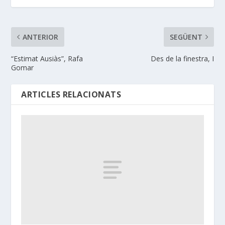
ANTERIOR
SEGÜENT
“Estimat Ausiàs”, Rafa
Des de la finestra, I
Gomar
ARTICLES RELACIONATS