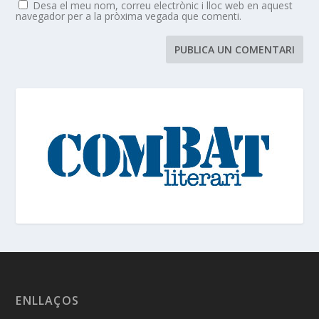
Desa el meu nom, correu electrònic i lloc web en aquest
navegador per a la pròxima vegada que comenti.
ENLLAÇOS