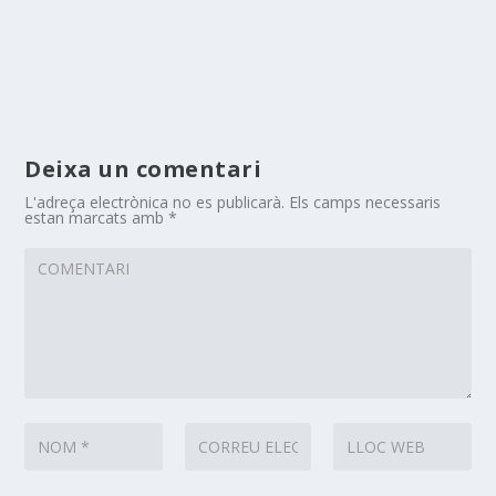
Deixa un comentari
L'adreça electrònica no es publicarà.
Els camps necessaris
estan marcats amb
*