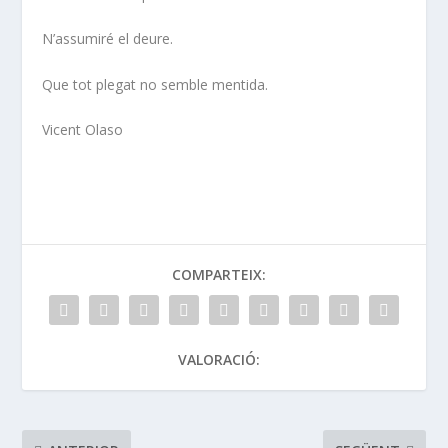
N’assumiré el deure.
Que tot plegat no semble mentida.
Vicent Olaso
COMPARTEIX:
VALORACIÓ: