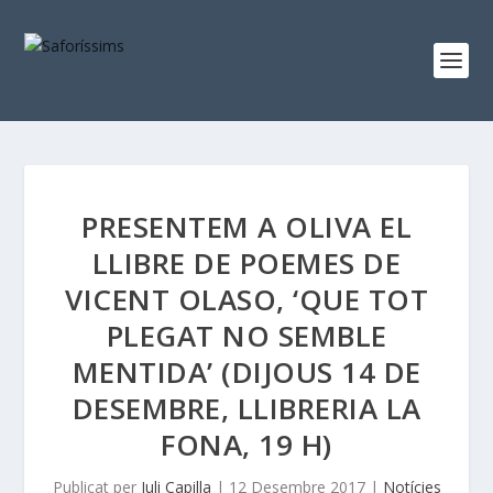
PRESENTEM A OLIVA EL
LLIBRE DE POEMES DE
VICENT OLASO, ‘QUE TOT
PLEGAT NO SEMBLE
MENTIDA’ (DIJOUS 14 DE
DESEMBRE, LLIBRERIA LA
FONA, 19 H)
Publicat per
Juli Capilla
|
12 Desembre 2017
|
Notícies