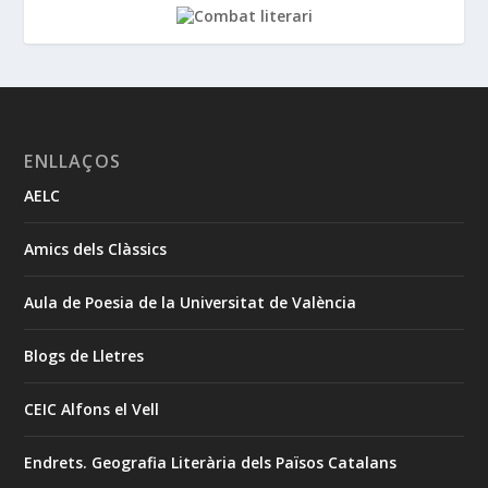
ENLLAÇOS
AELC
Amics dels Clàssics
Aula de Poesia de la Universitat de València
Blogs de Lletres
CEIC Alfons el Vell
Endrets. Geografia Literària dels Països Catalans